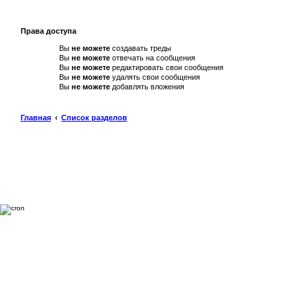
Права доступа
Вы
не можете
создавать треды
Вы
не можете
отвечать на сообщения
Вы
не можете
редактировать свои сообщения
Вы
не можете
удалять свои сообщения
Вы
не можете
добавлять вложения
Главная
Список разделов