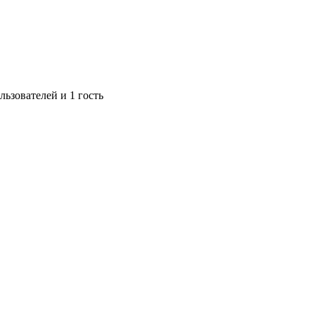
льзователей и 1 гость